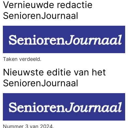
Vernieuwde redactie
SeniorenJournaal
Taken verdeeld.
Nieuwste editie van het
SeniorenJournaal
Nummer 3 van 2024.