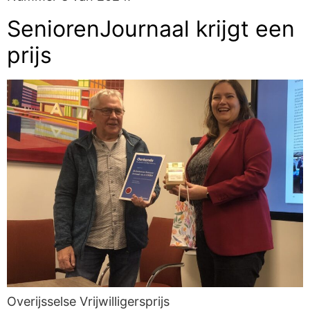
SeniorenJournaal krijgt een
prijs
Overijsselse Vrijwilligersprijs