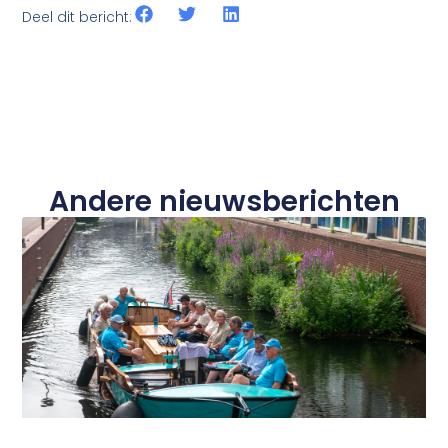
Deel dit bericht:
Andere nieuwsberichten