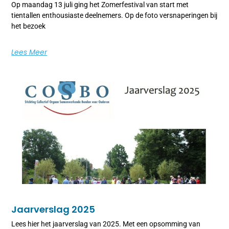
Op maandag 13 juli ging het Zomerfestival van start met
tientallen enthousiaste deelnemers. Op de foto versnaperingen bij
het bezoek
Lees Meer
Jaarverslag 2025
Lees hier het jaarverslag van 2025. Met een opsomming van