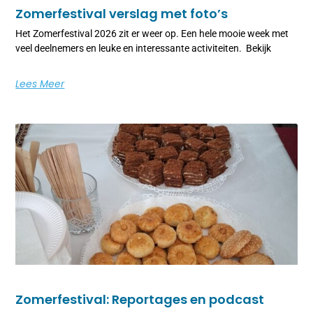
Zomerfestival verslag met foto’s
Het Zomerfestival 2026 zit er weer op. Een hele mooie week met
veel deelnemers en leuke en interessante activiteiten. Bekijk
Lees Meer
Zomerfestival: Reportages en podcast