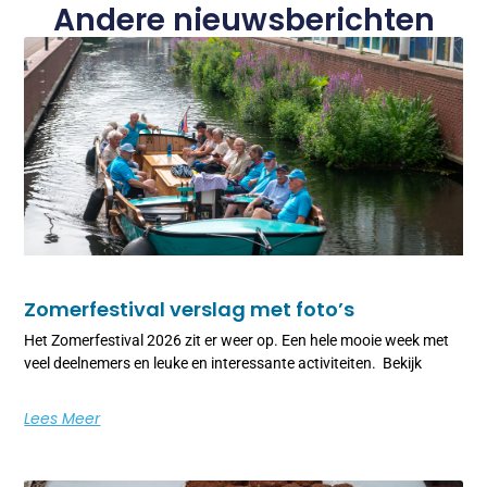
Andere nieuwsberichten
Zomerfestival verslag met foto’s
Het Zomerfestival 2026 zit er weer op. Een hele mooie week met
veel deelnemers en leuke en interessante activiteiten. Bekijk
Lees Meer