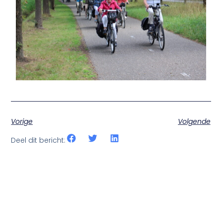
Vorige
Volgende
Deel dit bericht: