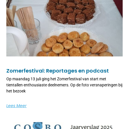
Zomerfestival: Reportages en podcast
Op maandag 13 juli ging het Zomerfestival van start met
tientallen enthousiaste deelnemers. Op de foto versnaperingen bij
het bezoek
Lees Meer