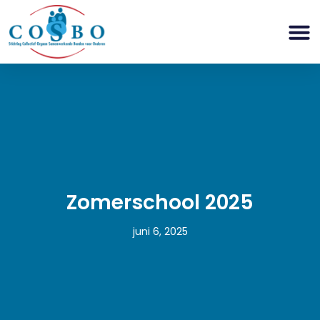
Zomerschool 2025
juni 6, 2025