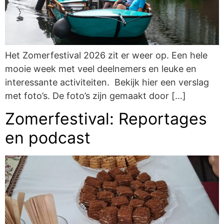
Het Zomerfestival 2026 zit er weer op. Een hele
mooie week met veel deelnemers en leuke en
interessante activiteiten. Bekijk hier een verslag
met foto’s. De foto’s zijn gemaakt door […]
Zomerfestival: Reportages
en podcast