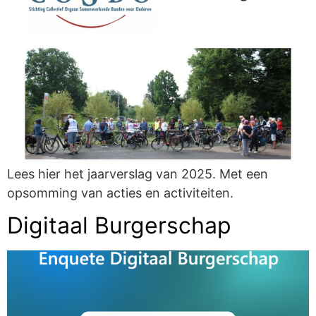
Lees hier het jaarverslag van 2025. Met een
opsomming van acties en activiteiten.
Digitaal Burgerschap