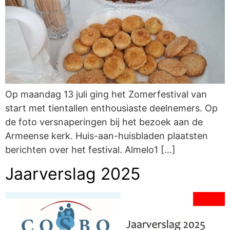
Op maandag 13 juli ging het Zomerfestival van
start met tientallen enthousiaste deelnemers. Op
de foto versnaperingen bij het bezoek aan de
Armeense kerk. Huis-aan-huisbladen plaatsten
berichten over het festival. Almelo1 […]
Jaarverslag 2025