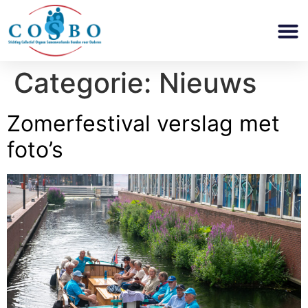
Categorie:
Nieuws
Zomerfestival verslag met
foto’s