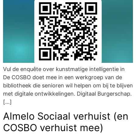
Vul de enquête over kunstmatige intelligentie in
De COSBO doet mee in een werkgroep van de
bibliotheek die senioren wil helpen om bij te blijven
met digitale ontwikkelingen. Digitaal Burgerschap.
[…]
Almelo Sociaal verhuist (en
COSBO verhuist mee)