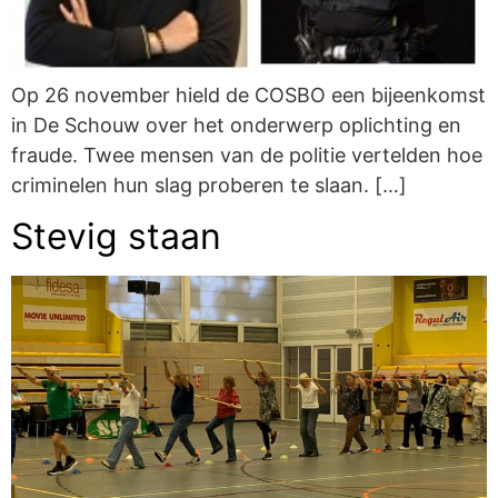
Op 26 november hield de COSBO een bijeenkomst
in De Schouw over het onderwerp oplichting en
fraude. Twee mensen van de politie vertelden hoe
criminelen hun slag proberen te slaan. […]
Stevig staan