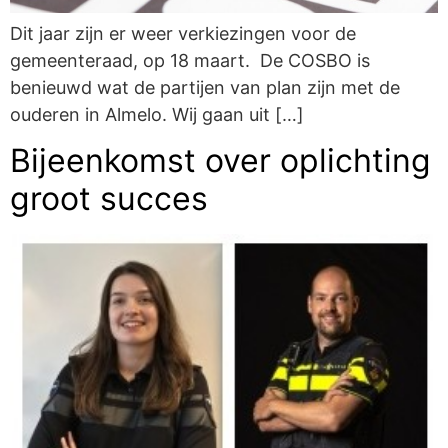
Dit jaar zijn er weer verkiezingen voor de
gemeenteraad, op 18 maart. De COSBO is
benieuwd wat de partijen van plan zijn met de
ouderen in Almelo. Wij gaan uit […]
Bijeenkomst over oplichting
groot succes