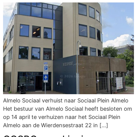
Almelo Sociaal verhuist naar Sociaal Plein Almelo
Het bestuur van Almelo Sociaal heeft besloten om
op 14 april te verhuizen naar het Sociaal Plein
Almelo aan de Wierdensestraat 22 in […]