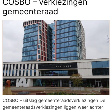
COSBO – verkiezingen
gemeenteraad
COSBO – uitslag gemeenteraadsverkiezingen De
gemeenteraadsverkiezingen liggen weer achter