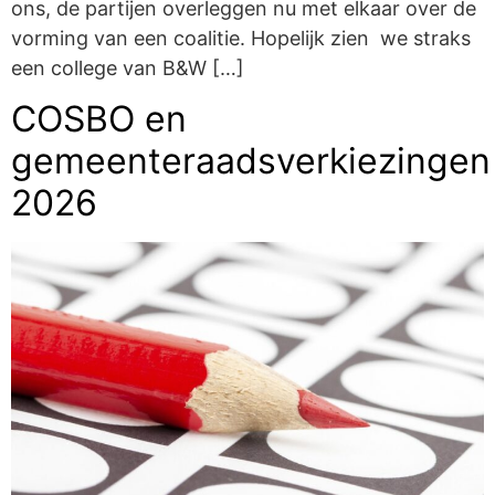
ons, de partijen overleggen nu met elkaar over de
vorming van een coalitie. Hopelijk zien we straks
een college van B&W […]
COSBO en
gemeenteraadsverkiezingen
2026