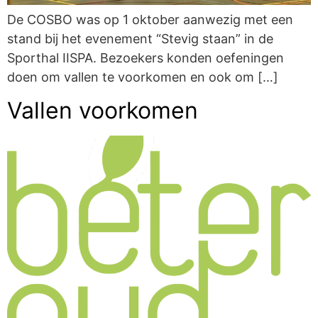
De COSBO was op 1 oktober aanwezig met een
stand bij het evenement “Stevig staan” in de
Sporthal IISPA. Bezoekers konden oefeningen
doen om vallen te voorkomen en ook om […]
Vallen voorkomen