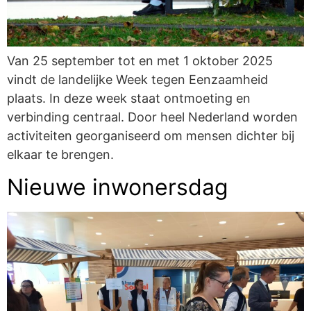
Van 25 september tot en met 1 oktober 2025
vindt de landelijke Week tegen Eenzaamheid
plaats. In deze week staat ontmoeting en
verbinding centraal. Door heel Nederland worden
activiteiten georganiseerd om mensen dichter bij
elkaar te brengen.
Nieuwe inwonersdag