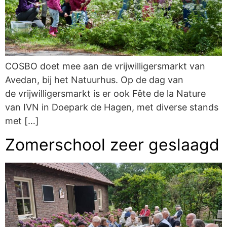
COSBO doet mee aan de vrijwilligersmarkt van
Avedan, bij het Natuurhus. Op de dag van
de vrijwilligersmarkt is er ook Fête de la Nature
van IVN in Doepark de Hagen, met diverse stands
met […]
Zomerschool zeer geslaagd