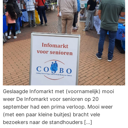
Geslaagde Infomarkt met (voornamelijk) mooi
weer De Infomarkt voor senioren op 20
september had een prima verloop. Mooi weer
(met een paar kleine buitjes) bracht vele
bezoekers naar de standhouders […]