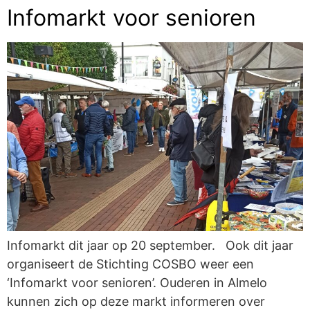
Infomarkt voor senioren
Infomarkt dit jaar op 20 september. Ook dit jaar
organiseert de Stichting COSBO weer een
‘Infomarkt voor senioren’. Ouderen in Almelo
kunnen zich op deze markt informeren over