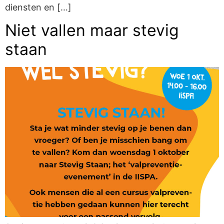
diensten en […]
Niet vallen maar stevig
staan