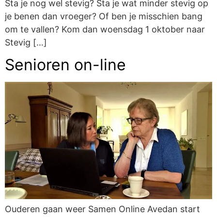
Sta je nog wel stevig? Sta je wat minder stevig op
je benen dan vroeger? Of ben je misschien bang
om te vallen? Kom dan woensdag 1 oktober naar
Stevig […]
Senioren on-line
Ouderen gaan weer Samen Online Avedan start