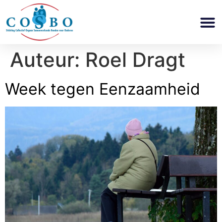
Auteur:
Roel Dragt
Week tegen Eenzaamheid