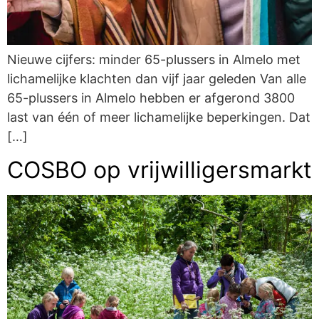
Nieuwe cijfers: minder 65-plussers in Almelo met
lichamelijke klachten dan vijf jaar geleden Van alle
65-plussers in Almelo hebben er afgerond 3800
last van één of meer lichamelijke beperkingen. Dat
[…]
COSBO op vrijwilligersmarkt