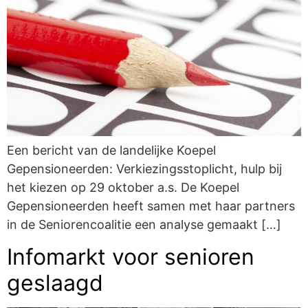
Een bericht van de landelijke Koepel
Gepensioneerden: Verkiezingsstoplicht, hulp bij
het kiezen op 29 oktober a.s. De Koepel
Gepensioneerden heeft samen met haar partners
in de Seniorencoalitie een analyse gemaakt […]
Infomarkt voor senioren
geslaagd