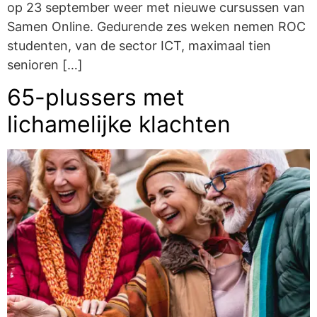
op 23 september weer met nieuwe cursussen van
Samen Online. Gedurende zes weken nemen ROC
studenten, van de sector ICT, maximaal tien
senioren […]
65-plussers met
lichamelijke klachten