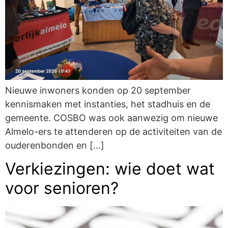
Nieuwe inwoners konden op 20 september
kennismaken met instanties, het stadhuis en de
gemeente. COSBO was ook aanwezig om nieuwe
Almelo-ers te attenderen op de activiteiten van de
ouderenbonden en […]
Verkiezingen: wie doet wat
voor senioren?