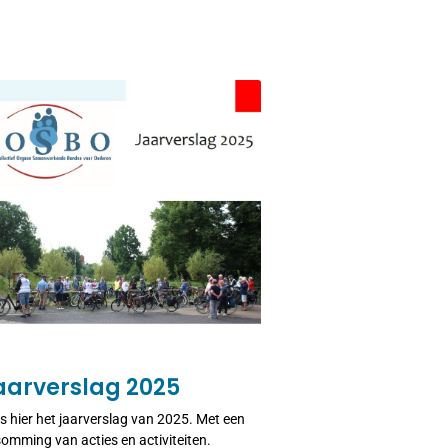
aarverslag 2025
s hier het jaarverslag van 2025. Met een
omming van acties en activiteiten.