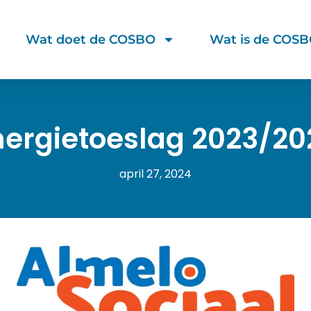
Wat doet de COSBO
Wat is de COS
nergietoeslag 2023/20
april 27, 2024