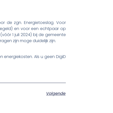
or de zgn. Energietoeslag. Voor
tiegeld) en voor een echtpaar op
(vóór 1 juli 2024) bij de gemeente
agen zijn moge duidelijk zijn.
n energiekosten. Als u geen DigiD
Volgende