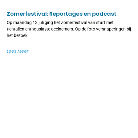
Zomerfestival: Reportages en podcast
Op maandag 13 juli ging het Zomerfestival van start met
tientallen enthousiaste deelnemers. Op de foto versnaperingen bij
het bezoek
Lees Meer