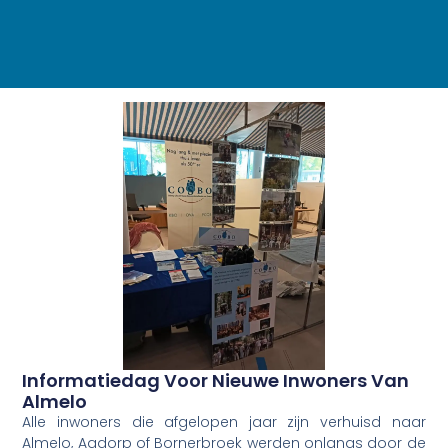
Informatiedag Voor Nieuwe Inwoners Van
Almelo
Alle inwoners die afgelopen jaar zijn verhuisd naar
Almelo, Aadorp of Bornerbroek werden onlangs door de