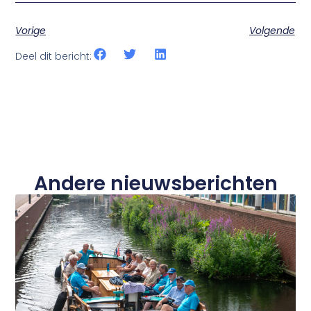
Vorige
Volgende
Deel dit bericht:
Andere nieuwsberichten