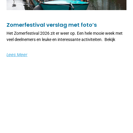
Zomerfestival verslag met foto’s
Het Zomerfestival 2026 zit er weer op. Een hele mooie week met
veel deelnemers en leuke en interessante activiteiten. Bekijk
Lees Meer