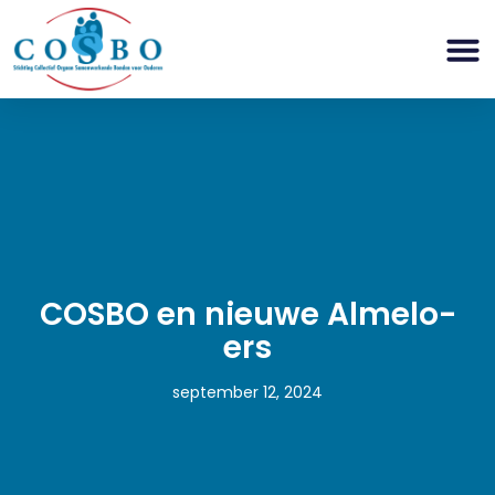
COSBO en nieuwe Almelo-
ers
september 12, 2024