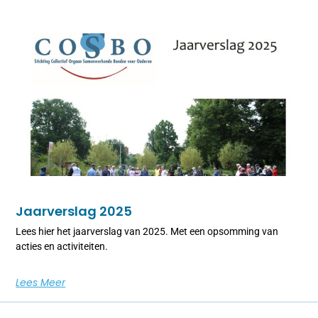
Jaarverslag 2025
Lees hier het jaarverslag van 2025. Met een opsomming van
acties en activiteiten.
Lees Meer