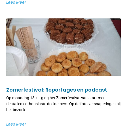
Lees Meer
Zomerfestival: Reportages en podcast
Op maandag 13 juli ging het Zomerfestival van start met
tientallen enthousiaste deelnemers. Op de foto versnaperingen bij
het bezoek
Lees Meer