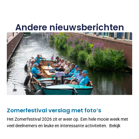
Andere nieuwsberichten
Zomerfestival verslag met foto’s
Het Zomerfestival 2026 zit er weer op. Een hele mooie week met
veel deelnemers en leuke en interessante activiteiten. Bekijk