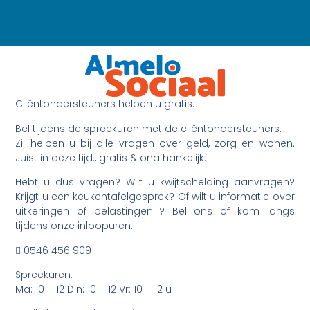
Cliëntondersteuners helpen u gratis.
Bel tijdens de spreekuren met de cliëntondersteuners.
Zij helpen u bij alle vragen over geld, zorg en wonen.
Juist in deze tijd., gratis & onafhankelijk.
Hebt u dus vragen? Wilt u kwijtschelding aanvragen?
Krijgt u een keukentafelgesprek? Of wilt u informatie over
uitkeringen of belastingen…? Bel ons of kom langs
tijdens onze inloopuren.
 0546 456 909
Spreekuren:
Ma: 10 – 12 Din: 10 – 12 Vr: 10 – 12 u