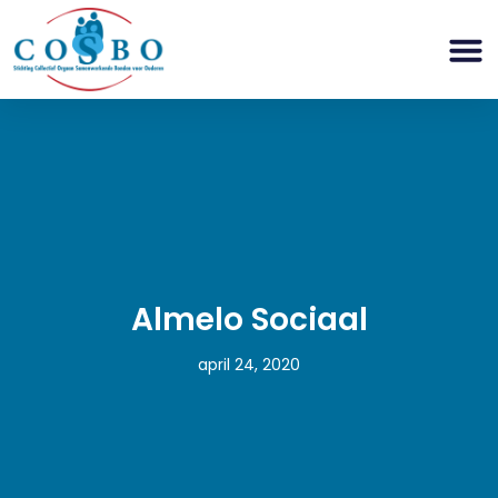
Almelo Sociaal
april 24, 2020